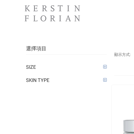
選擇項目
顯示方式:
SIZE
SKIN TYPE