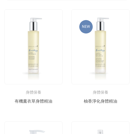
NEW
身體保養
身體保養
有機薰衣草身體精油
柚香淨化身體精油