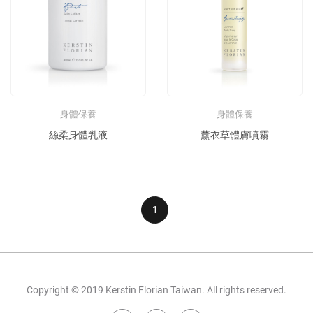
身體保養
身體保養
絲柔身體乳液
薰衣草體膚噴霧
1
Copyright © 2019 Kerstin Florian Taiwan. All rights reserved.