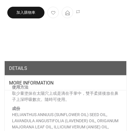
加入購物車
DETAILS
MORE INFORMATION
使用方法
取少量塗抹在太陽穴上或是滴在手掌中，雙手柔搓後放在鼻
子上深呼吸數次。隨時可使用。
成份
HELIANTHUS ANNUUS (SUNFLOWER OIL) SEED OIL,
LAVANDULA ANGUSTIFOLIA (LAVENDER) OIL, ORIGANUM
MAJORANA LEAF OIL, ILLICIUM VERUM (ANISE) OIL,