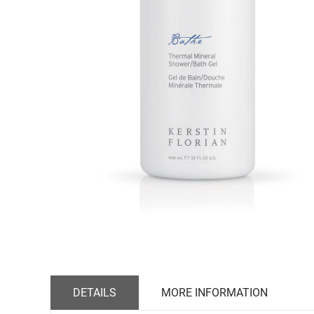
DETAILS
MORE INFORMATION