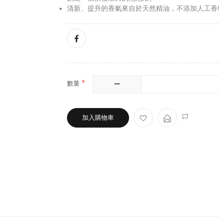
清新、提升的香氣來自於天然精油，不添加人工香
數量
加入購物車